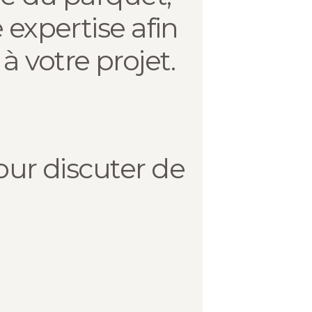
 expertise afin
à votre projet.
ur discuter de