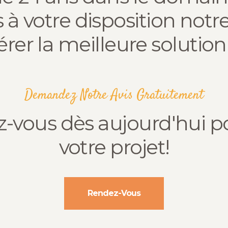
 votre disposition notre
er la meilleure solution 
Demandez Notre Avis Gratuitement
-vous dès aujourd'hui po
votre projet!
Rendez-Vous