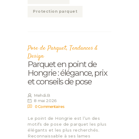
Protection parquet
Pose de Parquet
,
Tendances &
Design
Parquet en point de
Hongrie : élégance, prix
et conseils de pose
Mehdi.B
8 mai 2026
0
Commentaires
Le point de Hongrie est l’un des
motifs de pose de parquet les plus
élégants et les plus recherchés.
Reconnaissable à ses lames