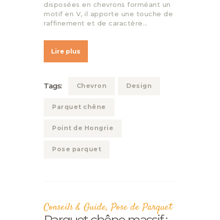
disposées en chevrons forméant un
motif en V, il apporte une touche de
raffinement et de caractère…
Lire plus
Tags:
Chevron
Design
Parquet chêne
Point de Hongrie
Pose parquet
Conseils & Guide
,
Pose de Parquet