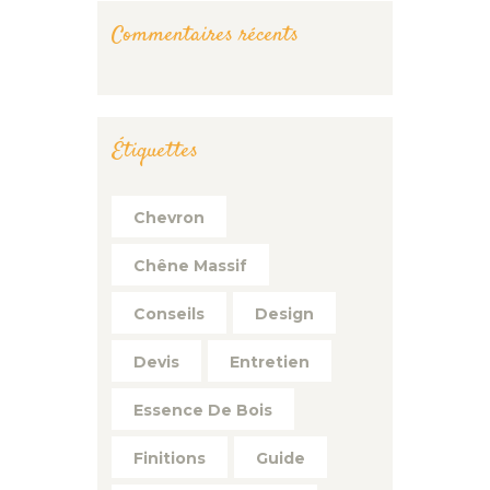
Commentaires récents
Étiquettes
Chevron
Chêne Massif
Conseils
Design
Devis
Entretien
Essence De Bois
Finitions
Guide