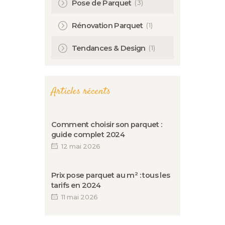
(3)
Pose de Parquet
(1)
Rénovation Parquet
(1)
Tendances & Design
Articles récents
Comment choisir son parquet :
guide complet 2024
12 mai 2026
Prix pose parquet au m² : tous les
tarifs en 2024
11 mai 2026