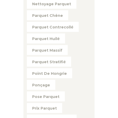
Nettoyage Parquet
Parquet Chêne
Parquet Contrecollé
Parquet Huilé
Parquet Massif
Parquet Stratifié
Point De Hongrie
Ponçage
Pose Parquet
Prix Parquet