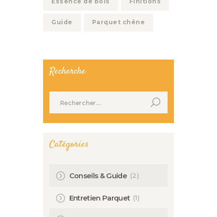
Essence de bois
Finitions
Guide
Parquet chêne
Recherche
Rechercher :
Catégories
(2)
Conseils & Guide
(1)
Entretien Parquet