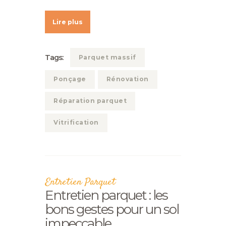
Lire plus
Tags:
Parquet massif
Ponçage
Rénovation
Réparation parquet
Vitrification
Entretien Parquet
Entretien parquet : les
bons gestes pour un sol
impeccable