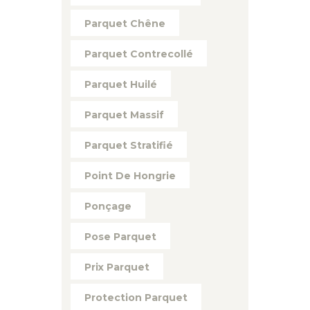
Parquet Chêne
Parquet Contrecollé
Parquet Huilé
Parquet Massif
Parquet Stratifié
Point De Hongrie
Ponçage
Pose Parquet
Prix Parquet
Protection Parquet