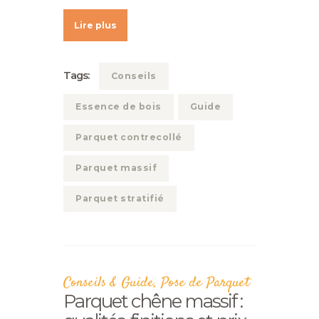
Lire plus
Tags:
Conseils
Essence de bois
Guide
Parquet contrecollé
Parquet massif
Parquet stratifié
Conseils & Guide
,
Pose de Parquet
Parquet chêne massif :