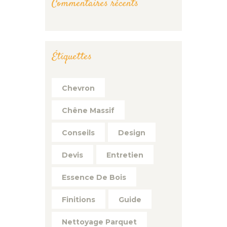
Commentaires récents
Étiquettes
Chevron
Chêne Massif
Conseils
Design
Devis
Entretien
Essence De Bois
Finitions
Guide
Nettoyage Parquet