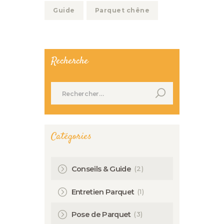
Guide
Parquet chêne
Recherche
Rechercher :
Catégories
(2)
Conseils & Guide
(1)
Entretien Parquet
(3)
Pose de Parquet