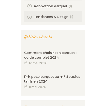
(1)
Rénovation Parquet
(1)
Tendances & Design
Articles récents
Comment choisir son parquet :
guide complet 2024
12 mai 2026
Prix pose parquet au m² : tous les
tarifs en 2024
11 mai 2026