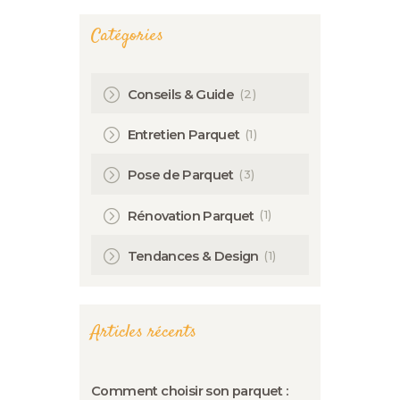
Catégories
(2)
Conseils & Guide
(1)
Entretien Parquet
(3)
Pose de Parquet
(1)
Rénovation Parquet
(1)
Tendances & Design
Articles récents
Comment choisir son parquet :