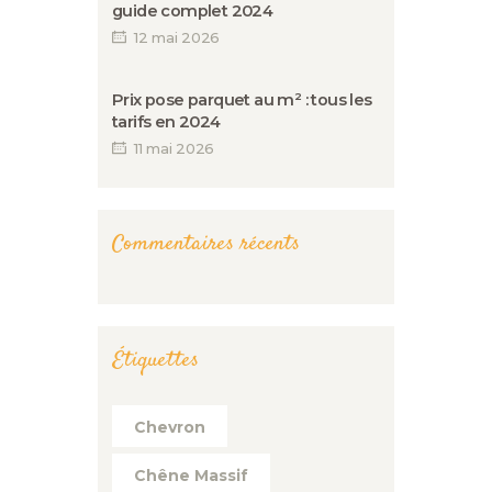
guide complet 2024
12 mai 2026
Prix pose parquet au m² : tous les
tarifs en 2024
11 mai 2026
Commentaires récents
Étiquettes
Chevron
Chêne Massif