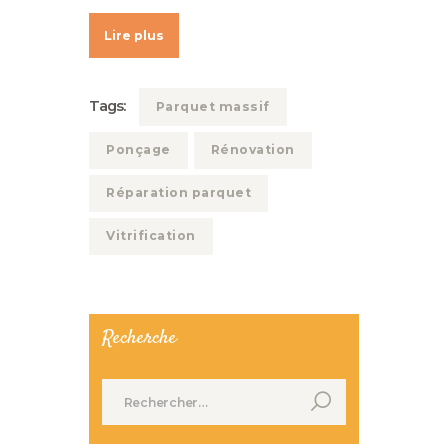
Lire plus
Tags:
Parquet massif
Ponçage
Rénovation
Réparation parquet
Vitrification
Recherche
Rechercher :