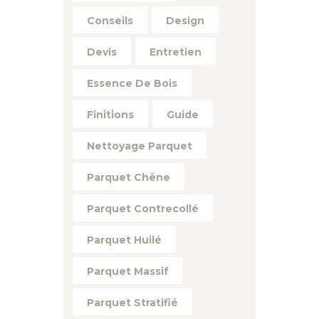
Conseils
Design
Devis
Entretien
Essence De Bois
Finitions
Guide
Nettoyage Parquet
Parquet Chêne
Parquet Contrecollé
Parquet Huilé
Parquet Massif
Parquet Stratifié