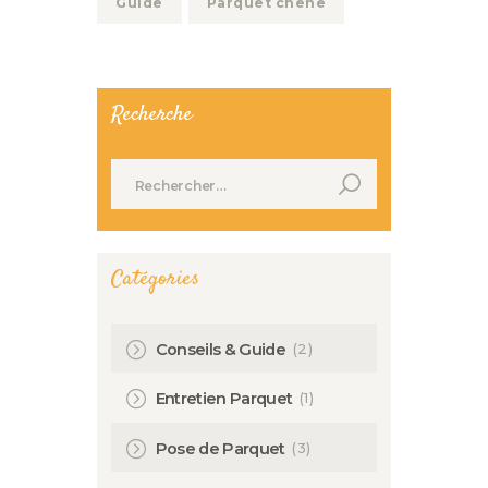
Guide
Parquet chêne
Recherche
Rechercher :
Catégories
(2)
Conseils & Guide
(1)
Entretien Parquet
(3)
Pose de Parquet