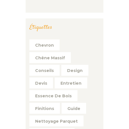
Étiquettes
Chevron
Chêne Massif
Conseils
Design
Devis
Entretien
Essence De Bois
Finitions
Guide
Nettoyage Parquet