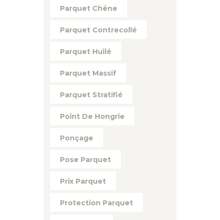
Parquet Chêne
Parquet Contrecollé
Parquet Huilé
Parquet Massif
Parquet Stratifié
Point De Hongrie
Ponçage
Pose Parquet
Prix Parquet
Protection Parquet