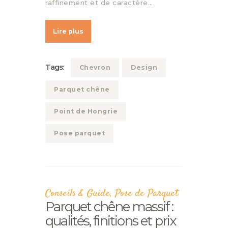
raffinement et de caractère…
Lire plus
Tags:
Chevron
Design
Parquet chêne
Point de Hongrie
Pose parquet
Conseils & Guide
,
Pose de Parquet
Parquet chêne massif :
qualités, finitions et prix