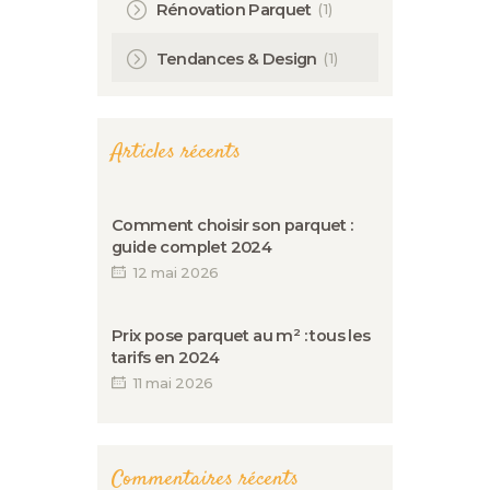
(1)
Rénovation Parquet
(1)
Tendances & Design
Articles récents
Comment choisir son parquet :
guide complet 2024
12 mai 2026
Prix pose parquet au m² : tous les
tarifs en 2024
11 mai 2026
Commentaires récents