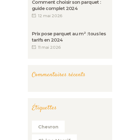
Comment choisir son parquet :
guide complet 2024
12 mai 2026
Prix pose parquet au m² : tous les
tarifs en 2024
11 mai 2026
Commentaires récents
Étiquettes
Chevron