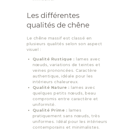
Les différentes
qualités de chêne
Le chêne massif est classé en
plusieurs qualités selon son aspect
visuel :
Qualité Rustique :
lames avec
nœuds, variations de teintes et
veines prononcées. Caractère
authentique, idéale pour les
intérieurs chaleureux.
Qualité Nature :
lames avec
quelques petits nœuds, beau
compromis entre caractère et
uniformité.
Qualité Prime :
lames
pratiquement sans nœuds, très
uniformes. Idéal pour les intérieurs
contemporains et minimalistes.