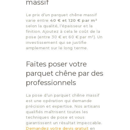
massif
Le prix d’un parquet chêne massif
varie entre
40 € et 120 € par m²
selon la qualité, l’épaisseur et la
finition. Ajoutez à cela le coût de la
pose (entre 30 € et 60 € par m²). Un
investissement qui se justifie
amplement sur le long terme.
Faites poser votre
parquet chêne par des
professionnels
La pose d’un parquet chêne massif
est une opération qui demande
précision et expertise. Nos artisans
qualifiés maîtrisent toutes les
techniques de pose et vous
garantissent un résultat impeccable.
Demandez votre devis gratuit
en