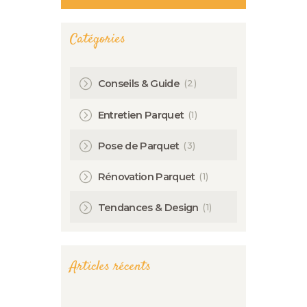
Catégories
(2)
Conseils & Guide
(1)
Entretien Parquet
(3)
Pose de Parquet
(1)
Rénovation Parquet
(1)
Tendances & Design
Articles récents