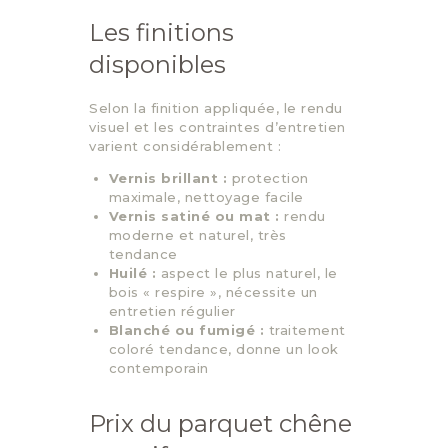
Les finitions
disponibles
Selon la finition appliquée, le rendu
visuel et les contraintes d’entretien
varient considérablement :
Vernis brillant :
protection
maximale, nettoyage facile
Vernis satiné ou mat :
rendu
moderne et naturel, très
tendance
Huilé :
aspect le plus naturel, le
bois « respire », nécessite un
entretien régulier
Blanché ou fumigé :
traitement
coloré tendance, donne un look
contemporain
Prix du parquet chêne