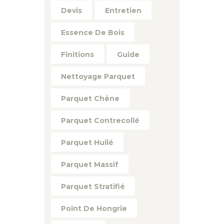
Devis
Entretien
Essence De Bois
Finitions
Guide
Nettoyage Parquet
Parquet Chêne
Parquet Contrecollé
Parquet Huilé
Parquet Massif
Parquet Stratifié
Point De Hongrie