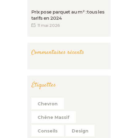
Prix pose parquet au m² : tous les
tarifs en 2024
11 mai 2026
Commentaires récents
Étiquettes
Chevron
Chêne Massif
Conseils
Design