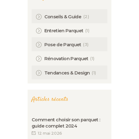
(2)
Conseils & Guide
(1)
Entretien Parquet
(3)
Pose de Parquet
(1)
Rénovation Parquet
(1)
Tendances & Design
Articles récents
Comment choisir son parquet :
guide complet 2024
12 mai 2026