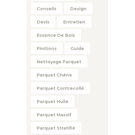
Conseils
Design
Devis
Entretien
Essence De Bois
Finitions
Guide
Nettoyage Parquet
Parquet Chêne
Parquet Contrecollé
Parquet Huilé
Parquet Massif
Parquet Stratifié