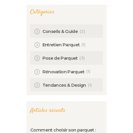
Catégories
(2)
Conseils & Guide
(1)
Entretien Parquet
(3)
Pose de Parquet
(1)
Rénovation Parquet
(1)
Tendances & Design
Articles récents
Comment choisir son parquet :