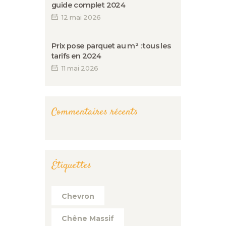
guide complet 2024
12 mai 2026
Prix pose parquet au m² : tous les
tarifs en 2024
11 mai 2026
Commentaires récents
Étiquettes
Chevron
Chêne Massif