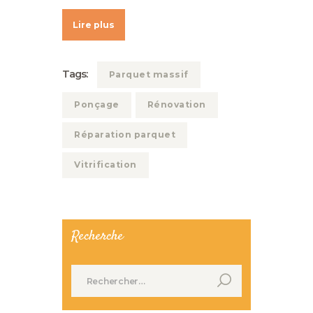
Lire plus
Tags:
Parquet massif
Ponçage
Rénovation
Réparation parquet
Vitrification
Recherche
Rechercher :