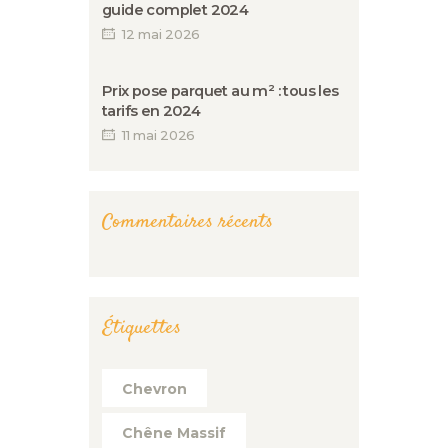
guide complet 2024
12 mai 2026
Prix pose parquet au m² : tous les
tarifs en 2024
11 mai 2026
Commentaires récents
Étiquettes
Chevron
Chêne Massif