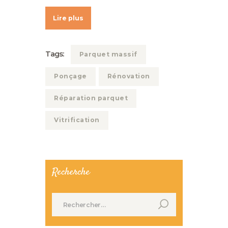
Lire plus
Tags:
Parquet massif
Ponçage
Rénovation
Réparation parquet
Vitrification
Recherche
Rechercher :