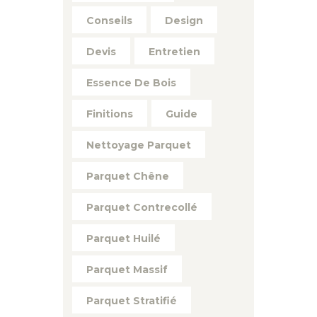
Conseils
Design
Devis
Entretien
Essence De Bois
Finitions
Guide
Nettoyage Parquet
Parquet Chêne
Parquet Contrecollé
Parquet Huilé
Parquet Massif
Parquet Stratifié