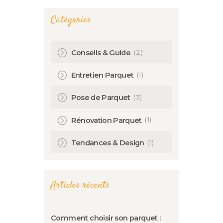
Catégories
(2)
Conseils & Guide
(1)
Entretien Parquet
(3)
Pose de Parquet
(1)
Rénovation Parquet
(1)
Tendances & Design
Articles récents
Comment choisir son parquet :