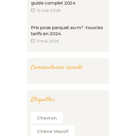
guide complet 2024
12 mai 2026
Prix pose parquet au m² : tous les
tarifs en 2024
11 mai 2026
Commentaires récents
Étiquettes
Chevron
Chêne Massif