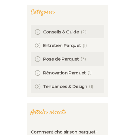
Catégories
(2)
Conseils & Guide
(1)
Entretien Parquet
(3)
Pose de Parquet
(1)
Rénovation Parquet
(1)
Tendances & Design
Articles récents
Comment choisir son parquet :