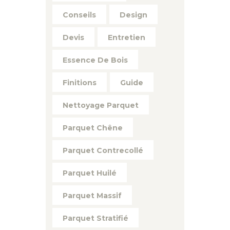
Conseils
Design
Devis
Entretien
Essence De Bois
Finitions
Guide
Nettoyage Parquet
Parquet Chêne
Parquet Contrecollé
Parquet Huilé
Parquet Massif
Parquet Stratifié