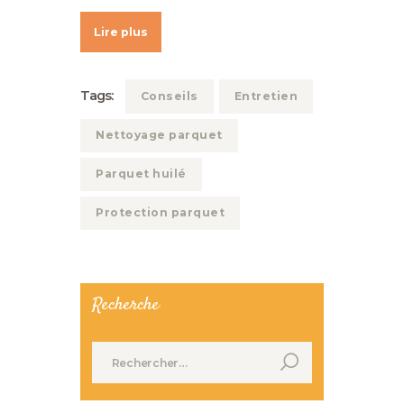
Lire plus
Tags:
Conseils
Entretien
Nettoyage parquet
Parquet huilé
Protection parquet
Recherche
Rechercher :