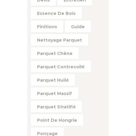
Devis
Entretien
Essence De Bois
Finitions
Guide
Nettoyage Parquet
Parquet Chêne
Parquet Contrecollé
Parquet Huilé
Parquet Massif
Parquet Stratifié
Point De Hongrie
Ponçage