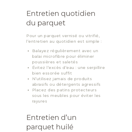
Entretien quotidien
du parquet
Pour un parquet vernisé ou vitrifié,
l’entretien au quotidien est simple :
Balayez régulièrement avec un
balai microfibre pour éliminer
poussières et saletés
Évitez l’excès d’eau : une serpillire
bien essorée suffit
N’utilisez jamais de produits
abrasifs ou détergents agressifs
Placez des patins protecteurs
sous les meubles pour éviter les
rayures
Entretien d’un
parquet huilé