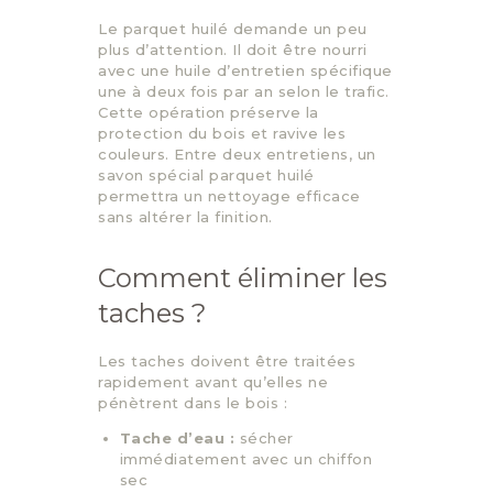
Le parquet huilé demande un peu
plus d’attention. Il doit être nourri
avec une huile d’entretien spécifique
une à deux fois par an selon le trafic.
Cette opération préserve la
protection du bois et ravive les
couleurs. Entre deux entretiens, un
savon spécial parquet huilé
permettra un nettoyage efficace
sans altérer la finition.
Comment éliminer les
taches ?
Les taches doivent être traitées
rapidement avant qu’elles ne
pénètrent dans le bois :
Tache d’eau :
sécher
immédiatement avec un chiffon
sec