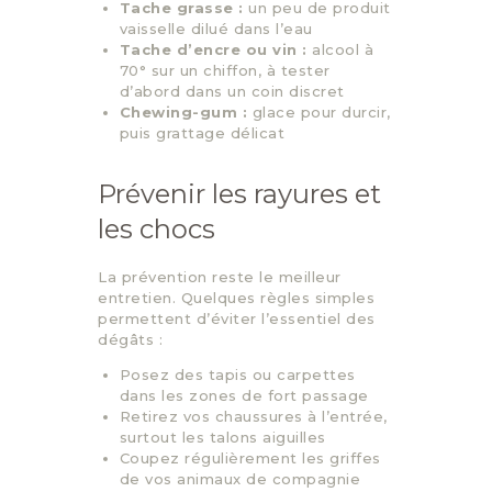
Tache grasse :
un peu de produit
vaisselle dilué dans l’eau
Tache d’encre ou vin :
alcool à
70° sur un chiffon, à tester
d’abord dans un coin discret
Chewing-gum :
glace pour durcir,
puis grattage délicat
Prévenir les rayures et
les chocs
La prévention reste le meilleur
entretien. Quelques règles simples
permettent d’éviter l’essentiel des
dégâts :
Posez des tapis ou carpettes
dans les zones de fort passage
Retirez vos chaussures à l’entrée,
surtout les talons aiguilles
Coupez régulièrement les griffes
de vos animaux de compagnie