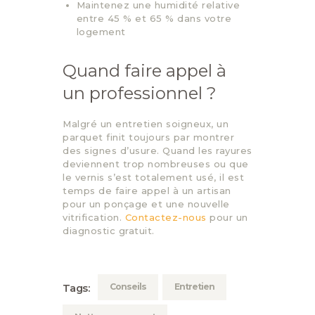
Maintenez une humidité relative
entre 45 % et 65 % dans votre
logement
Quand faire appel à
un professionnel ?
Malgré un entretien soigneux, un
parquet finit toujours par montrer
des signes d’usure. Quand les rayures
deviennent trop nombreuses ou que
le vernis s’est totalement usé, il est
temps de faire appel à un artisan
pour un ponçage et une nouvelle
vitrification.
Contactez-nous
pour un
diagnostic gratuit.
Conseils
Entretien
Tags: