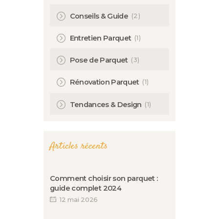
(2)
Conseils & Guide
(1)
Entretien Parquet
(3)
Pose de Parquet
(1)
Rénovation Parquet
(1)
Tendances & Design
Articles récents
Comment choisir son parquet :
guide complet 2024
12 mai 2026