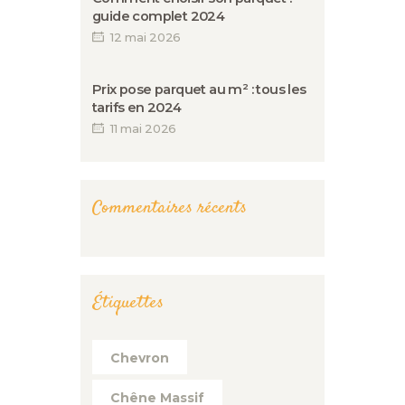
guide complet 2024
12 mai 2026
Prix pose parquet au m² : tous les
tarifs en 2024
11 mai 2026
Commentaires récents
Étiquettes
Chevron
Chêne Massif