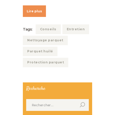
Lire plus
Tags:
Conseils
Entretien
Nettoyage parquet
Parquet huilé
Protection parquet
Recherche
Rechercher :