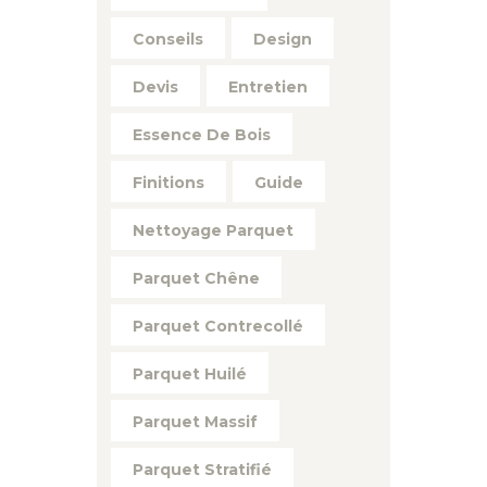
Conseils
Design
Devis
Entretien
Essence De Bois
Finitions
Guide
Nettoyage Parquet
Parquet Chêne
Parquet Contrecollé
Parquet Huilé
Parquet Massif
Parquet Stratifié