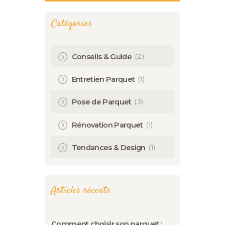
Catégories
(2)
Conseils & Guide
(1)
Entretien Parquet
(3)
Pose de Parquet
(1)
Rénovation Parquet
(1)
Tendances & Design
Articles récents
Comment choisir son parquet :