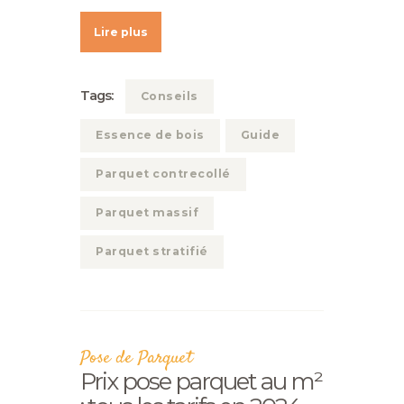
Lire plus
Tags:
Conseils
Essence de bois
Guide
Parquet contrecollé
Parquet massif
Parquet stratifié
Pose de Parquet
Prix pose parquet au m²