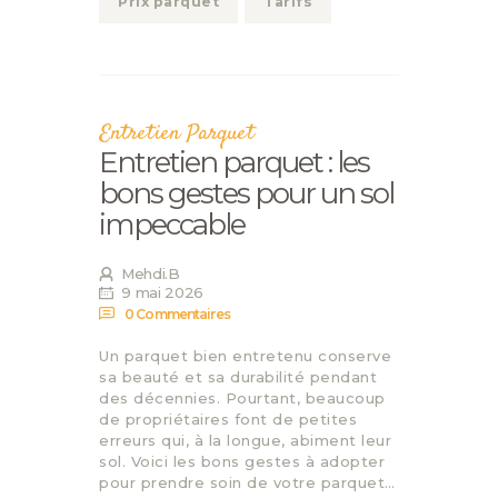
Prix parquet
Tarifs
Entretien Parquet
Entretien parquet : les
bons gestes pour un sol
impeccable
Mehdi.B
9 mai 2026
0
Commentaires
Un parquet bien entretenu conserve
sa beauté et sa durabilité pendant
des décennies. Pourtant, beaucoup
de propriétaires font de petites
erreurs qui, à la longue, abiment leur
sol. Voici les bons gestes à adopter
pour prendre soin de votre parquet…