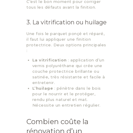
C’est le bon moment pour corriger
tous les défauts avant la finition.
3. La vitrification ou huilage
Une fois le parquet ponçé et réparé,
il faut lui appliquer une finition
protectrice. Deux options principales
:
La vitrification
: application d’un
vernis polyuréthane qui crée une
couche protectrice brillante ou
satinée, très résistante et facile à
entretenir.
L’huilage
: pénètre dans le bois
pour le nourrir et le protéger,
rendu plus naturel et mat.
Nécessite un entretien régulier.
Combien coûte la
rénovation d’un