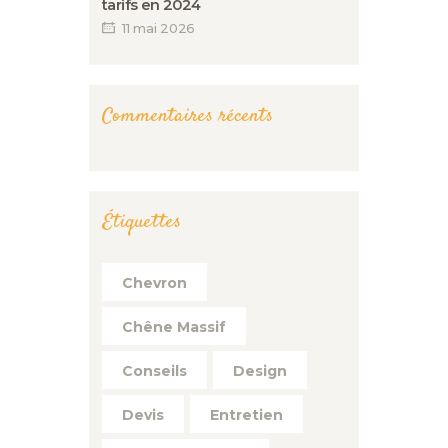
tarifs en 2024
11 mai 2026
Commentaires récents
Étiquettes
Chevron
Chêne Massif
Conseils
Design
Devis
Entretien