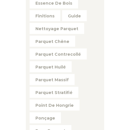
Essence De Bois
Finitions
Guide
Nettoyage Parquet
Parquet Chêne
Parquet Contrecollé
Parquet Huilé
Parquet Massif
Parquet Stratifié
Point De Hongrie
Ponçage