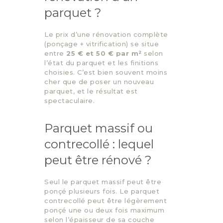
parquet ?
Le prix d’une rénovation complète
(ponçage + vitrification) se situe
entre
25 € et 50 € par m²
selon
l’état du parquet et les finitions
choisies. C’est bien souvent moins
cher que de poser un nouveau
parquet, et le résultat est
spectaculaire.
Parquet massif ou
contrecollé : lequel
peut être rénové ?
Seul le parquet massif peut être
ponçé plusieurs fois. Le parquet
contrecollé peut être légèrement
ponçé une ou deux fois maximum
selon l’épaisseur de sa couche