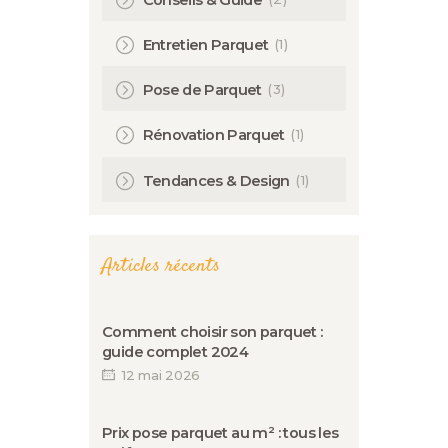
(1)
Entretien Parquet
(3)
Pose de Parquet
(1)
Rénovation Parquet
(1)
Tendances & Design
Articles récents
Comment choisir son parquet :
guide complet 2024
12 mai 2026
Prix pose parquet au m² : tous les