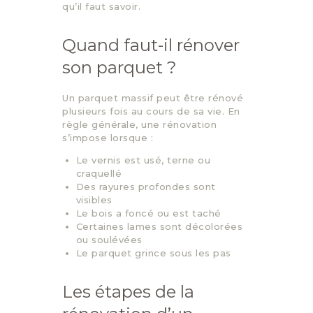
qu’il faut savoir.
Quand faut-il rénover
son parquet ?
Un parquet massif peut être rénové
plusieurs fois au cours de sa vie. En
règle générale, une rénovation
s’impose lorsque :
Le vernis est usé, terne ou
craquellé
Des rayures profondes sont
visibles
Le bois a foncé ou est taché
Certaines lames sont décolorées
ou soulévées
Le parquet grince sous les pas
Les étapes de la