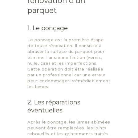
rénovation d’un
parquet
1. Le ponçage
Le ponçage est la première étape
de toute rénovation. Il consiste à
abraser la surface du parquet pour
éliminer l’ancienne finition (vernis,
huile, cire) et les imperfections.
Cette opération doit être réalisée
par un professionnel car une erreur
peut endommager irrémédiablement
les lames.
2. Les réparations
éventuelles
Après le ponçage, les lames abîmées
peuvent être remplacées, les joints
rebouclés et les grincements traités.