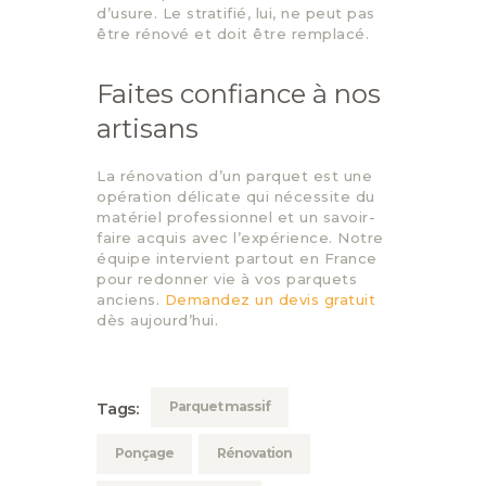
d’usure. Le stratifié, lui, ne peut pas
être rénové et doit être remplacé.
Faites confiance à nos
artisans
La rénovation d’un parquet est une
opération délicate qui nécessite du
matériel professionnel et un savoir-
faire acquis avec l’expérience. Notre
équipe intervient partout en France
pour redonner vie à vos parquets
anciens.
Demandez un devis gratuit
dès aujourd’hui.
Parquet massif
Tags:
Ponçage
Rénovation