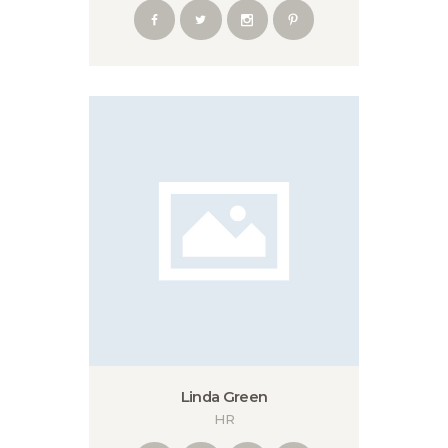
Linda Green
HR