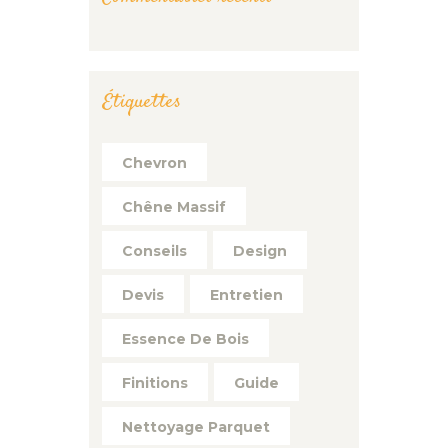
Étiquettes
Chevron
Chêne Massif
Conseils
Design
Devis
Entretien
Essence De Bois
Finitions
Guide
Nettoyage Parquet