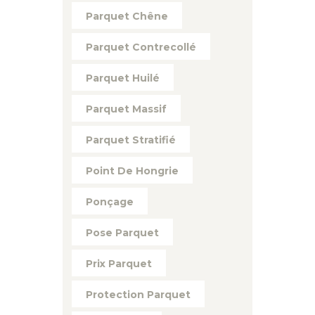
Parquet Chêne
Parquet Contrecollé
Parquet Huilé
Parquet Massif
Parquet Stratifié
Point De Hongrie
Ponçage
Pose Parquet
Prix Parquet
Protection Parquet