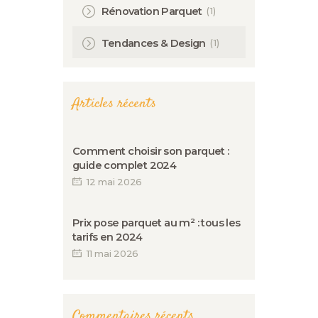
(1)
Rénovation Parquet
(1)
Tendances & Design
Articles récents
Comment choisir son parquet :
guide complet 2024
12 mai 2026
Prix pose parquet au m² : tous les
tarifs en 2024
11 mai 2026
Commentaires récents