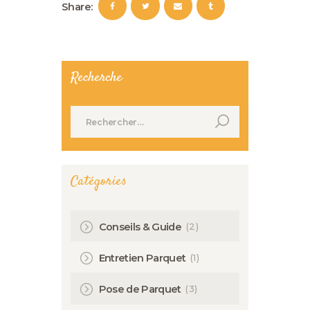
Share:
Recherche
Rechercher :
Catégories
(2)
Conseils & Guide
(1)
Entretien Parquet
(3)
Pose de Parquet