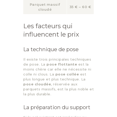
Parquet massif
35 € – 60 €
cloudé
Les facteurs qui
influencent le prix
La technique de pose
Il existe trois principales techniques
de pose. La
pose flottante
est la
moins chère car elle ne nécessite ni
colle ni clous. La
pose collée
est
plus longue et plus technique. La
pose cloudée
, réservée aux
parquets massifs, est la plus noble et
la plus durable.
La préparation du support