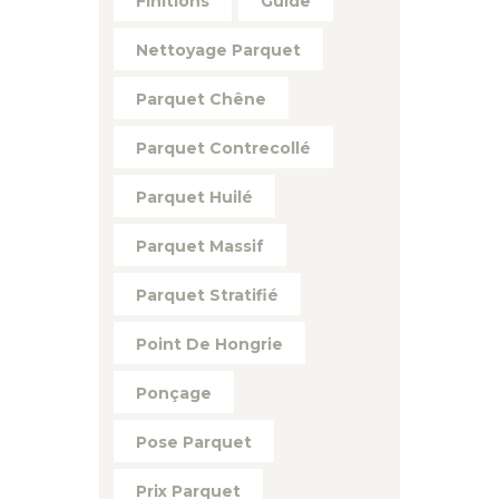
Finitions
Guide
Nettoyage Parquet
Parquet Chêne
Parquet Contrecollé
Parquet Huilé
Parquet Massif
Parquet Stratifié
Point De Hongrie
Ponçage
Pose Parquet
Prix Parquet