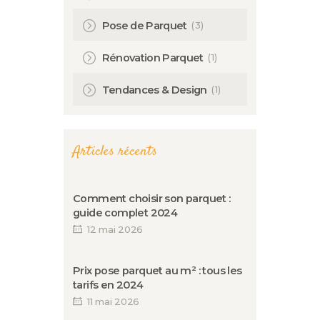
(3)
Pose de Parquet
(1)
Rénovation Parquet
(1)
Tendances & Design
Articles récents
Comment choisir son parquet :
guide complet 2024
12 mai 2026
Prix pose parquet au m² : tous les
tarifs en 2024
11 mai 2026