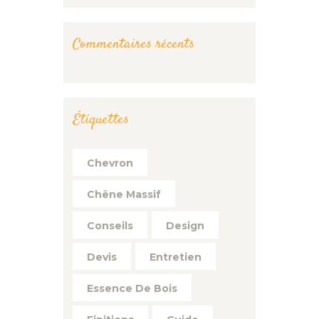
Commentaires récents
Étiquettes
Chevron
Chêne Massif
Conseils
Design
Devis
Entretien
Essence De Bois