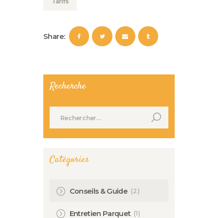
Tarifs
Share:
Recherche
Rechercher :
Catégories
(2)
Conseils & Guide
(1)
Entretien Parquet