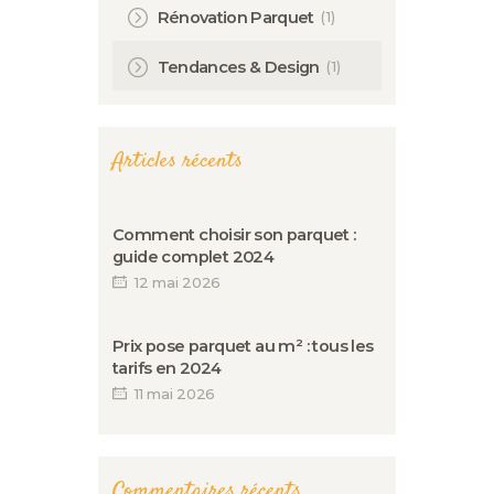
(1)
Rénovation Parquet
(1)
Tendances & Design
Articles récents
Comment choisir son parquet :
guide complet 2024
12 mai 2026
Prix pose parquet au m² : tous les
tarifs en 2024
11 mai 2026
Commentaires récents