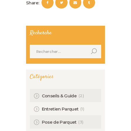
Share:
Recherche
Rechercher :
Catégories
(2)
Conseils & Guide
(1)
Entretien Parquet
(3)
Pose de Parquet