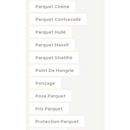
Parquet Chêne
Parquet Contrecollé
Parquet Huilé
Parquet Massif
Parquet Stratifié
Point De Hongrie
Ponçage
Pose Parquet
Prix Parquet
Protection Parquet