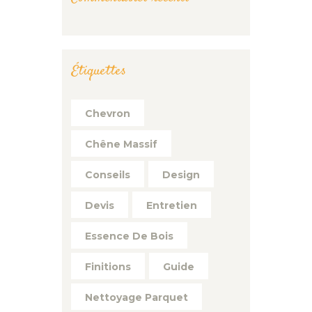
Étiquettes
Chevron
Chêne Massif
Conseils
Design
Devis
Entretien
Essence De Bois
Finitions
Guide
Nettoyage Parquet